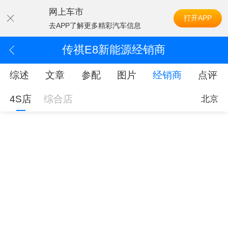
网上车市
打开APP
去APP了解更多精彩汽车信息
传祺E8新能源经销商
综述
文章
参配
图片
经销商
点评
4S店
综合店
北京