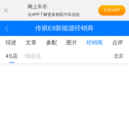
网上车市
打开APP
去APP了解更多精彩汽车信息
传祺E8新能源经销商
综述
文章
参配
图片
经销商
点评
4S店
综合店
北京