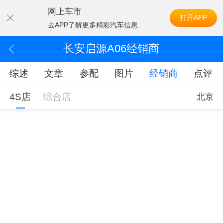
网上车市
打开APP
去APP了解更多精彩汽车信息
长安启源A06经销商
综述
文章
参配
图片
经销商
点评
4S店
综合店
北京