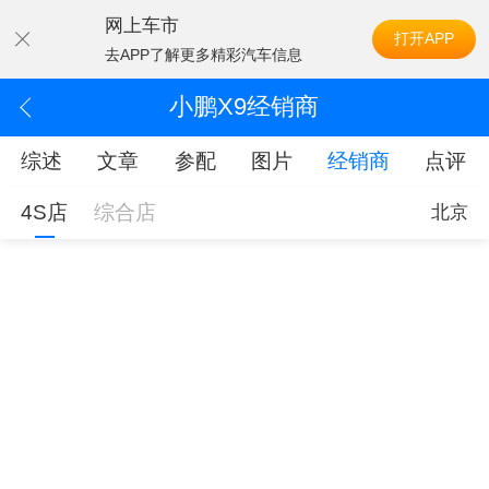
网上车市
打开APP
去APP了解更多精彩汽车信息
小鹏X9经销商
综述
文章
参配
图片
经销商
点评
4S店
综合店
北京