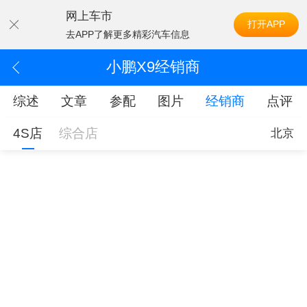
网上车市
打开APP
去APP了解更多精彩汽车信息
小鹏X9经销商
综述
文章
参配
图片
经销商
点评
4S店
综合店
北京