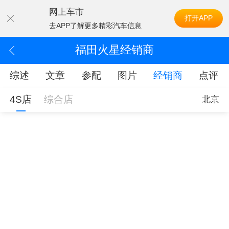
网上车市
打开APP
去APP了解更多精彩汽车信息
福田火星经销商
综述
文章
参配
图片
经销商
点评
4S店
综合店
北京