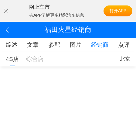
网上车市
打开APP
去APP了解更多精彩汽车信息
福田火星经销商
综述
文章
参配
图片
经销商
点评
4S店
综合店
北京