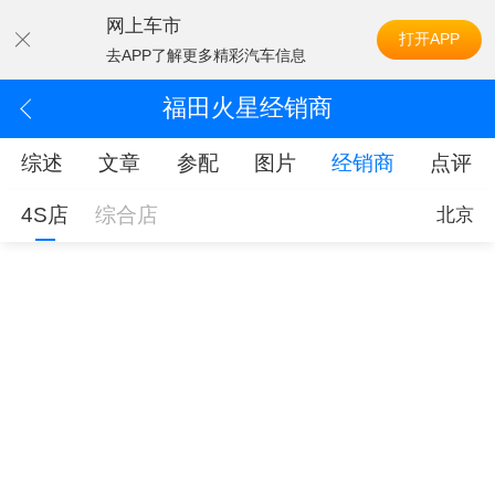
网上车市
打开APP
去APP了解更多精彩汽车信息
福田火星经销商
综述
文章
参配
图片
经销商
点评
4S店
综合店
北京