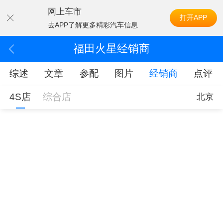
网上车市
打开APP
去APP了解更多精彩汽车信息
福田火星经销商
综述
文章
参配
图片
经销商
点评
4S店
综合店
北京