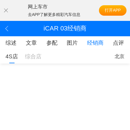
网上车市
打开APP
去APP了解更多精彩汽车信息
iCAR 03经销商
综述
文章
参配
图片
经销商
点评
4S店
综合店
北京