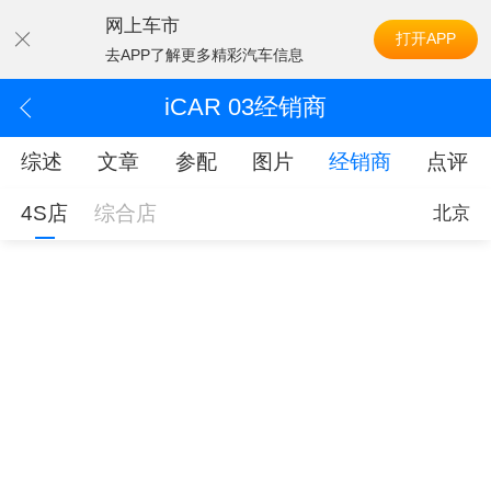
网上车市
打开APP
去APP了解更多精彩汽车信息
iCAR 03经销商
综述
文章
参配
图片
经销商
点评
4S店
综合店
北京