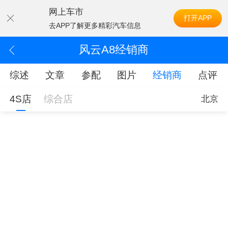
网上车市
打开APP
去APP了解更多精彩汽车信息
风云A8经销商
综述
文章
参配
图片
经销商
点评
4S店
综合店
北京