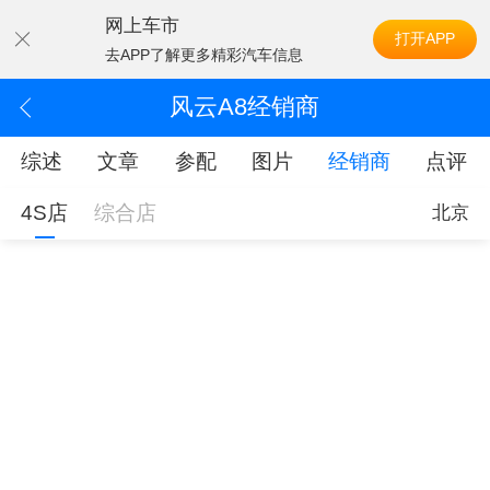
网上车市
打开APP
去APP了解更多精彩汽车信息
风云A8经销商
综述
文章
参配
图片
经销商
点评
4S店
综合店
北京