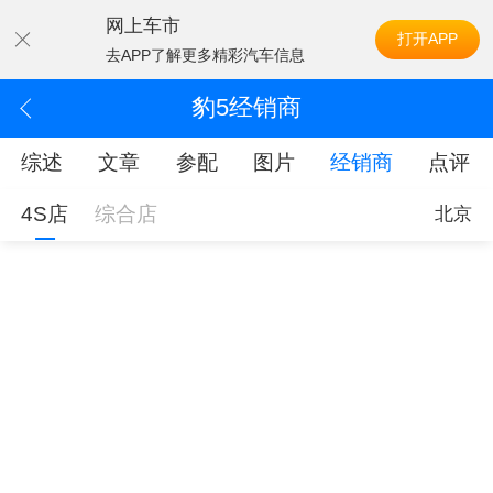
网上车市
打开APP
去APP了解更多精彩汽车信息
豹5经销商
综述
文章
参配
图片
经销商
点评
4S店
综合店
北京