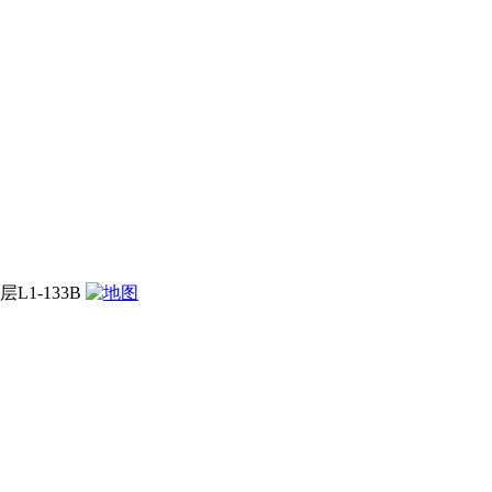
1-133B