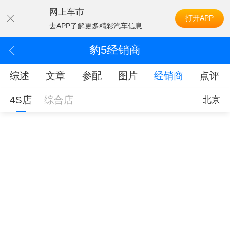
网上车市
打开APP
去APP了解更多精彩汽车信息
豹5经销商
综述
文章
参配
图片
经销商
点评
4S店
综合店
北京