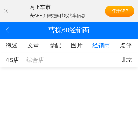
网上车市
打开APP
去APP了解更多精彩汽车信息
曹操60经销商
综述
文章
参配
图片
经销商
点评
4S店
综合店
北京