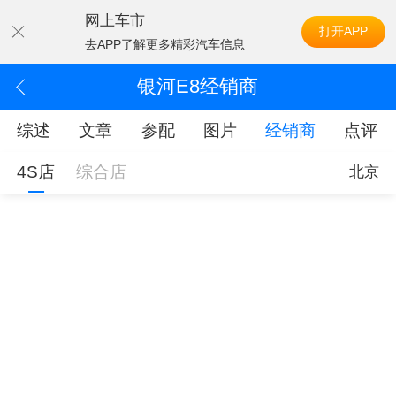
网上车市
打开APP
去APP了解更多精彩汽车信息
银河E8经销商
综述
文章
参配
图片
经销商
点评
4S店
综合店
北京