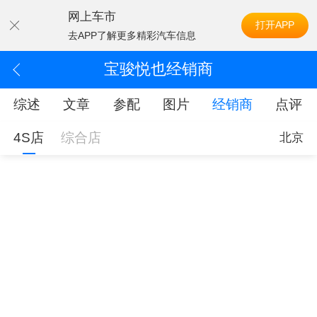
网上车市
打开APP
去APP了解更多精彩汽车信息
宝骏悦也经销商
综述
文章
参配
图片
经销商
点评
4S店
综合店
北京