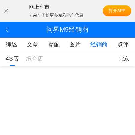
网上车市
打开APP
去APP了解更多精彩汽车信息
问界M9经销商
综述
文章
参配
图片
经销商
点评
4S店
综合店
北京