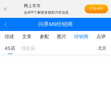
网上车市
打开APP
去APP了解更多精彩汽车信息
问界M9经销商
综述
文章
参配
图片
经销商
点评
4S店
综合店
北京