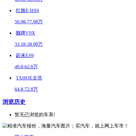
红旗E-HS9
50.98-77.98万
魏牌V9X
33.18-38.98万
蔚来ES9
49.8-62.8万
TAHOE太浩
64.8-72.8万
浏览历史
暂无已浏览的车系!