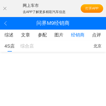
网上车市
打开APP
去APP了解更多精彩汽车信息
问界M9经销商
综述
文章
参配
图片
经销商
点评
4S店
综合店
北京