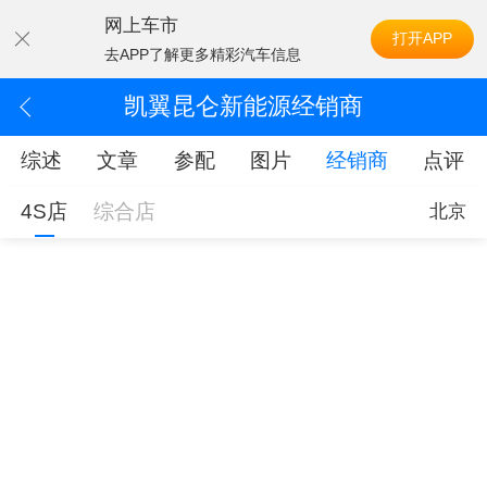
网上车市
打开APP
去APP了解更多精彩汽车信息
凯翼昆仑新能源经销商
综述
文章
参配
图片
经销商
点评
4S店
综合店
北京