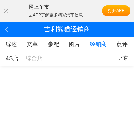
网上车市
打开APP
去APP了解更多精彩汽车信息
吉利熊猫经销商
综述
文章
参配
图片
经销商
点评
4S店
综合店
北京