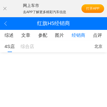
网上车市
打开APP
去APP了解更多精彩汽车信息
红旗H5经销商
综述
文章
参配
图片
经销商
点评
4S店
综合店
北京