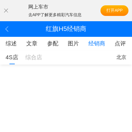
网上车市
打开APP
去APP了解更多精彩汽车信息
红旗H5经销商
综述
文章
参配
图片
经销商
点评
4S店
综合店
北京