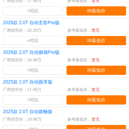
厂商指导价：17.98万
参考最低价：
暂无
+对比
询最低价
2026款 2.0T 自动玄影Pro版
厂商指导价：18.28万
参考最低价：
暂无
+对比
询最低价
2026款 2.0T 自动旗领Pro版
厂商指导价：18.98万
参考最低价：
暂无
+对比
询最低价
2025款 2.0T 自动旗享版
厂商指导价：17.98万
参考最低价：
暂无
+对比
询最低价
2025款 2.0T 自动旗畅版
厂商指导价：18.98万
参考最低价：
暂无