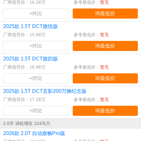
厂商指导价：16.28万
参考最低价：
暂无
+对比
询最低价
2025款 1.5T DCT旗悦版
厂商指导价：15.98万
参考最低价：
暂无
+对比
询最低价
2025款 1.5T DCT旗韵版
厂商指导价：16.98万
参考最低价：
暂无
+对比
询最低价
2025款 1.5T DCT玄影200万辆纪念版
厂商指导价：17.28万
参考最低价：
暂无
+对比
询最低价
2.0升 涡轮增压 224马力
2026款 2.0T 自动旗畅Pro版