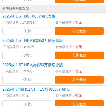
暂无排量数据车型
2025款 1.5T DCT60万辆纪念版
厂商指导价：17.5799万
参考最低价：
暂无
+对比
询最低价
2025款 1.5T HEV旗韵50万辆纪念版
厂商指导价：18.98万
参考最低价：
暂无
+对比
询最低价
2025款 1.5T HEV旗畅50万辆纪念版
厂商指导价：19.98万
参考最低价：
暂无
+对比
询最低价
2025款 红旗H51.5T HEV旗领50万辆纪念版
厂商指导价：暂无
参考最低价：
暂无
+对比
询最低价