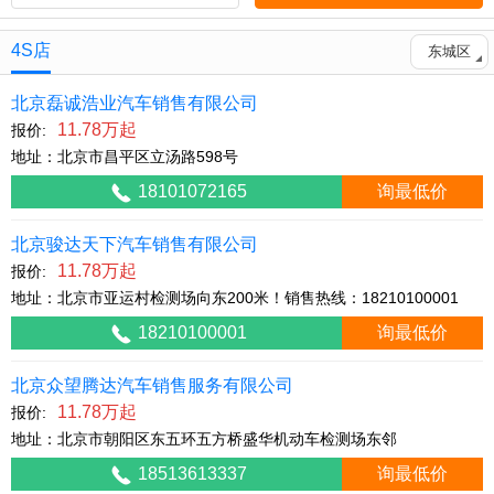
4S店
东城区
北京磊诚浩业汽车销售有限公司
11.78万起
报价:
地址：北京市昌平区立汤路598号
18101072165
询最低价
北京骏达天下汽车销售有限公司
11.78万起
报价:
地址：北京市亚运村检测场向东200米！销售热线：18210100001
18210100001
询最低价
北京众望腾达汽车销售服务有限公司
11.78万起
报价:
地址：北京市朝阳区东五环五方桥盛华机动车检测场东邻
18513613337
询最低价