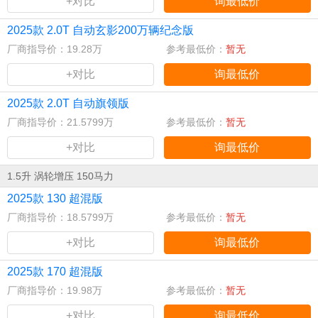
+对比
询最低价
2025款 2.0T 自动玄影200万辆纪念版
厂商指导价：19.28万
参考最低价：
暂无
+对比
询最低价
2025款 2.0T 自动旗领版
厂商指导价：21.5799万
参考最低价：
暂无
+对比
询最低价
1.5升 涡轮增压 150马力
2025款 130 超混版
厂商指导价：18.5799万
参考最低价：
暂无
+对比
询最低价
2025款 170 超混版
厂商指导价：19.98万
参考最低价：
暂无
+对比
询最低价