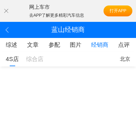
网上车市
打开APP
去APP了解更多精彩汽车信息
蓝山经销商
综述
文章
参配
图片
经销商
点评
4S店
综合店
北京