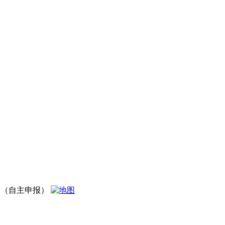
1（自主申报）