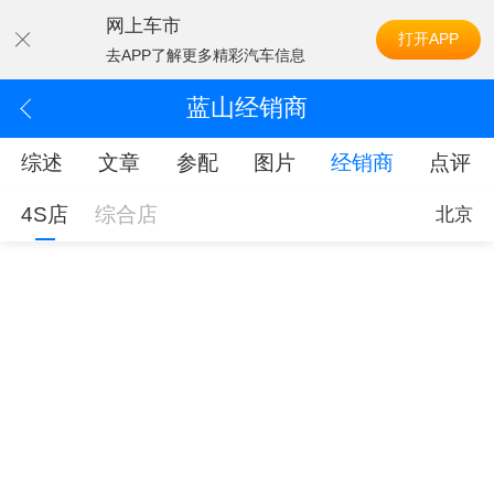
网上车市
打开APP
去APP了解更多精彩汽车信息
蓝山经销商
综述
文章
参配
图片
经销商
点评
4S店
综合店
北京