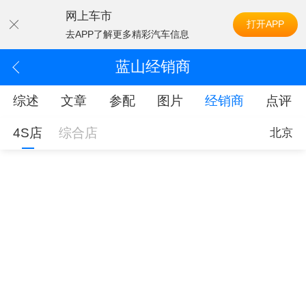
网上车市
打开APP
去APP了解更多精彩汽车信息
蓝山经销商
综述
文章
参配
图片
经销商
点评
4S店
综合店
北京