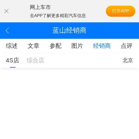
网上车市
打开APP
去APP了解更多精彩汽车信息
蓝山经销商
综述
文章
参配
图片
经销商
点评
4S店
综合店
北京