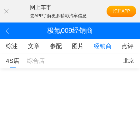
网上车市
打开APP
去APP了解更多精彩汽车信息
极氪009经销商
综述
文章
参配
图片
经销商
点评
4S店
综合店
北京