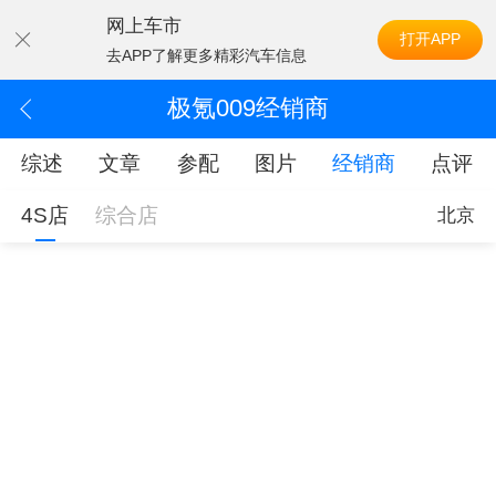
网上车市
打开APP
去APP了解更多精彩汽车信息
极氪009经销商
综述
文章
参配
图片
经销商
点评
4S店
综合店
北京