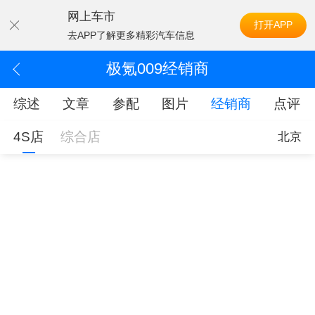
网上车市
打开APP
去APP了解更多精彩汽车信息
极氪009经销商
综述
文章
参配
图片
经销商
点评
4S店
综合店
北京