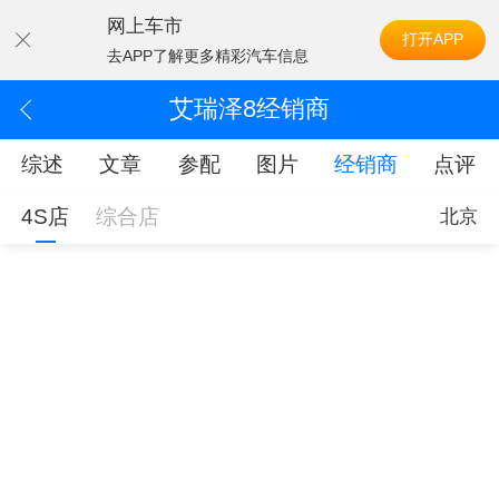
网上车市
打开APP
去APP了解更多精彩汽车信息
艾瑞泽8经销商
综述
文章
参配
图片
经销商
点评
4S店
综合店
北京