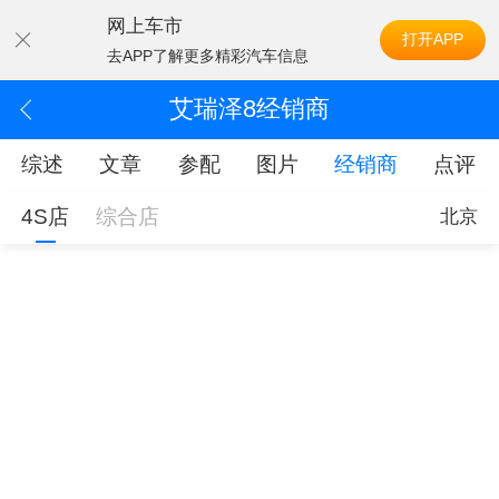
网上车市
打开APP
去APP了解更多精彩汽车信息
艾瑞泽8经销商
综述
文章
参配
图片
经销商
点评
4S店
综合店
北京