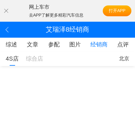
网上车市
打开APP
去APP了解更多精彩汽车信息
艾瑞泽8经销商
综述
文章
参配
图片
经销商
点评
4S店
综合店
北京