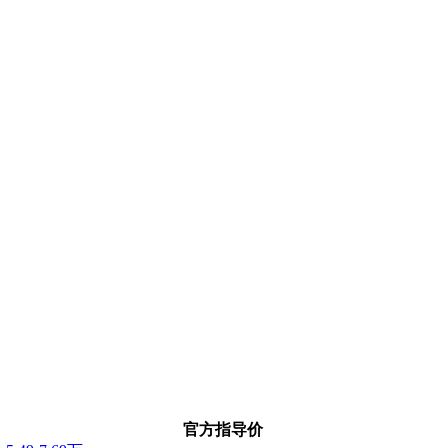
官方指导价