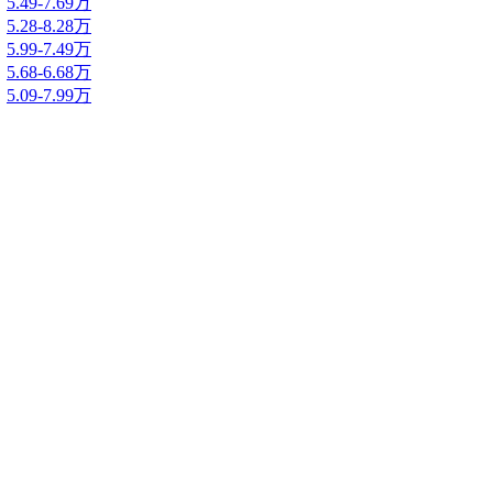
5.49-7.69万
5.28-8.28万
5.99-7.49万
5.68-6.68万
5.09-7.99万