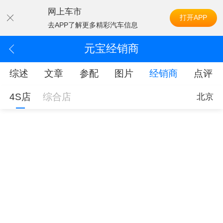
网上车市
打开APP
去APP了解更多精彩汽车信息
元宝经销商
综述
文章
参配
图片
经销商
点评
4S店
综合店
北京