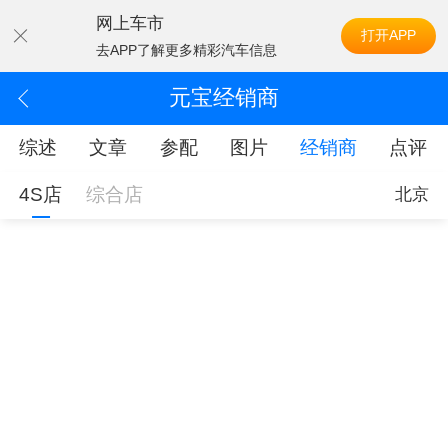
网上车市
打开APP
去APP了解更多精彩汽车信息
元宝经销商
综述
文章
参配
图片
经销商
点评
4S店
综合店
北京