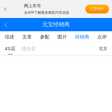
网上车市
打开APP
去APP了解更多精彩汽车信息
元宝经销商
综述
文章
参配
图片
经销商
点评
4S店
综合店
北京