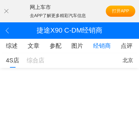
网上车市
打开APP
去APP了解更多精彩汽车信息
捷途X90 C-DM经销商
综述
文章
参配
图片
经销商
点评
4S店
综合店
北京