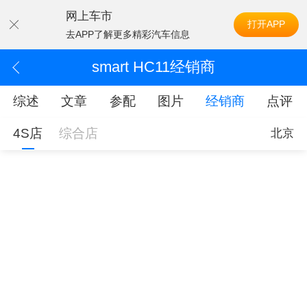
网上车市
打开APP
去APP了解更多精彩汽车信息
smart HC11经销商
综述
文章
参配
图片
经销商
点评
4S店
综合店
北京