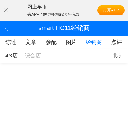
网上车市
打开APP
去APP了解更多精彩汽车信息
smart HC11经销商
综述
文章
参配
图片
经销商
点评
4S店
综合店
北京