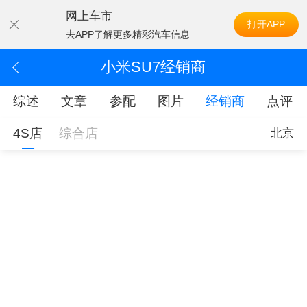
网上车市
打开APP
去APP了解更多精彩汽车信息
小米SU7经销商
综述
文章
参配
图片
经销商
点评
4S店
综合店
北京