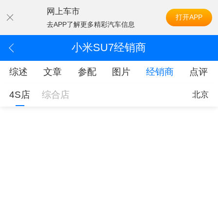
网上车市
打开APP
去APP了解更多精彩汽车信息
小米SU7经销商
综述
文章
参配
图片
经销商
点评
4S店
综合店
北京