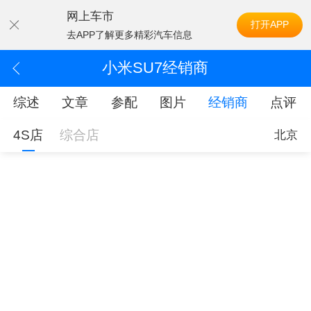
网上车市
打开APP
去APP了解更多精彩汽车信息
小米SU7经销商
综述
文章
参配
图片
经销商
点评
4S店
综合店
北京