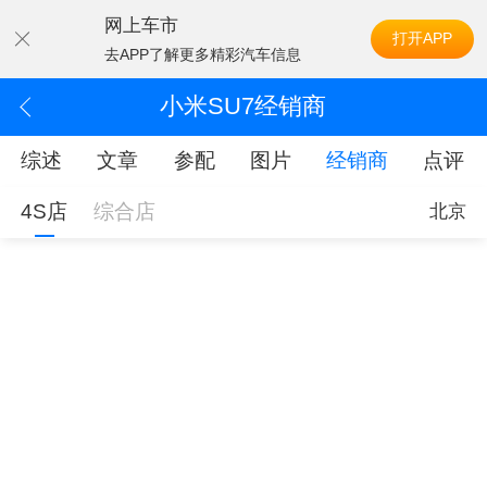
网上车市
打开APP
去APP了解更多精彩汽车信息
小米SU7经销商
综述
文章
参配
图片
经销商
点评
4S店
综合店
北京